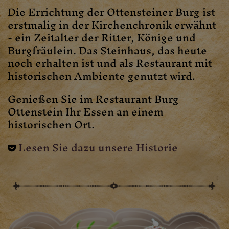
Die Errichtung der Ottensteiner Burg ist
erstmalig in der Kirchenchronik erwähnt
- ein Zeitalter der Ritter, Könige und
Burgfräulein. Das Steinhaus, das heute
noch erhalten ist und als Restaurant mit
historischen Ambiente genutzt wird.
Genießen Sie im Restaurant Burg
Ottenstein Ihr Essen an einem
historischen Ort.
Lesen Sie dazu unsere Historie