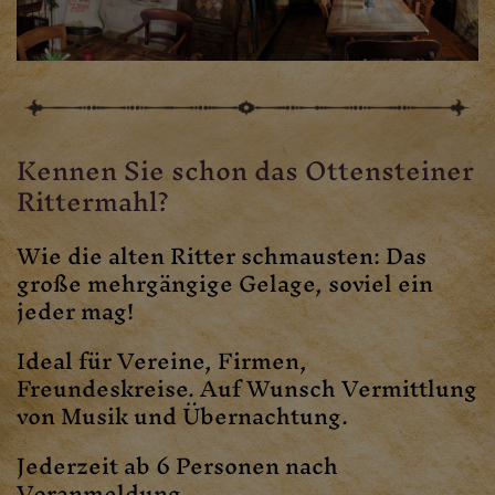
Kennen Sie schon das Ottensteiner
Rittermahl?
Wie die alten Ritter schmausten: Das
große mehrgängige Gelage, soviel ein
jeder mag!
Ideal für Vereine, Firmen,
Freundeskreise. Auf Wunsch Vermittlung
von Musik und Übernachtung.
Jederzeit ab 6 Personen nach
Voranmeldung.