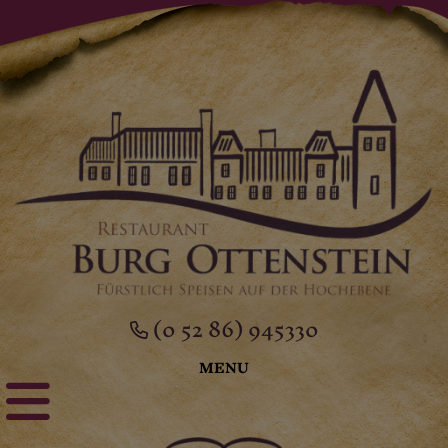
(0 52 86) 945330
MENU