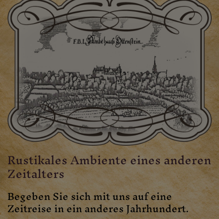
Rustikales Ambiente eines anderen
Zeitalters
Begeben Sie sich mit uns auf eine
Zeitreise in ein anderes Jahrhundert.