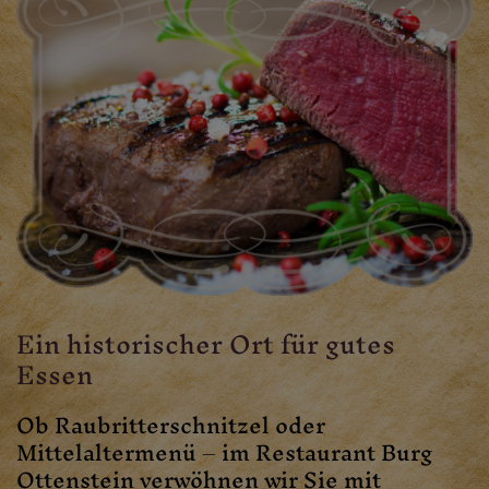
Ein historischer Ort für gutes
Essen
Ob Raubritterschnitzel oder
Mittelaltermenü – im Restaurant Burg
Ottenstein verwöhnen wir Sie mit