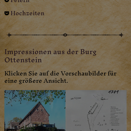
Hochzeiten
Impressionen aus der Burg
Ottenstein
Klicken Sie auf die Vorschaubilder für
eine größere Ansicht.